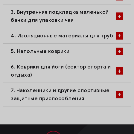
3. Внутренняя подкладка маленькой
банки для упаковки чая
4. Изоляционные материалы для труб
5. Напольные коврики
6. Коврики для йоги (сектор спорта и
отдыха)
7. Наколенники и другие спортивные
защитные приспособления