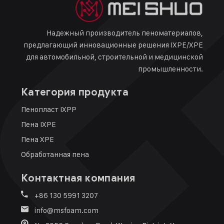
Надежный производитель пеноматериалов,
предлагающий инновационные решения IXPE/XPE
для автомобильной, строительной и медицинской
промышленности.
Категория продукта
Пенопласт IXPP
Пена IXPE
Пена XPE
Обработанная пена
Контактная компания
+86 130 5991 3207
info@msfoam.com