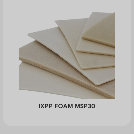
IXPP FOAM MSP30