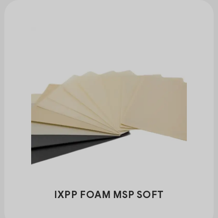
IXPP FOAM MSP SOFT