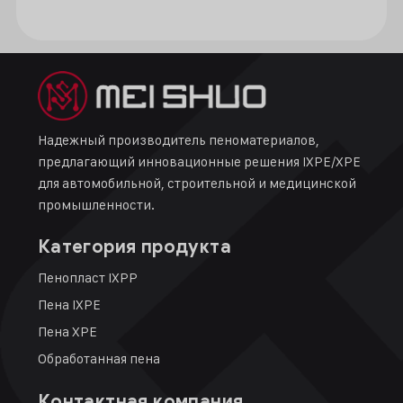
Надежный производитель пеноматериалов,
предлагающий инновационные решения IXPE/XPE
для автомобильной, строительной и медицинской
промышленности.
Категория продукта
Пенопласт IXPP
Пена IXPE
Пена XPE
Обработанная пена
Контактная компания