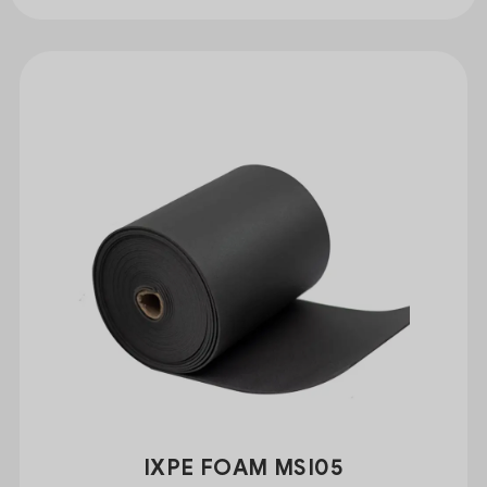
IXPE FOAM MSI05