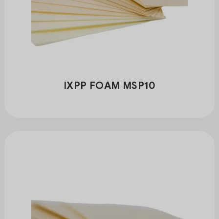
IXPP FOAM MSP10