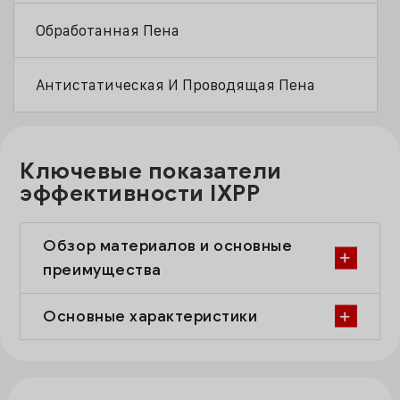
Обработанная Пена
Антистатическая И Проводящая Пена
Ключевые показатели
эффективности IXPP
Обзор материалов и основные
преимущества
Основные характеристики