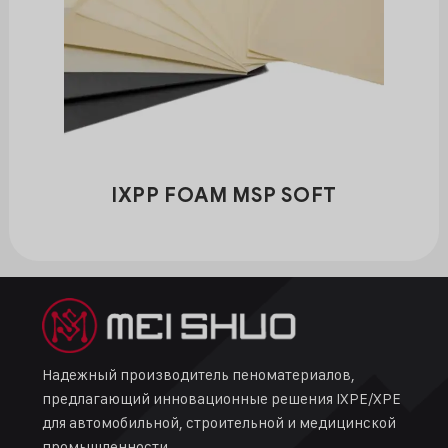
IXPP FOAM MSP SOFT
Надежный производитель пеноматериалов,
предлагающий инновационные решения IXPE/XPE
для автомобильной, строительной и медицинской
промышленности.