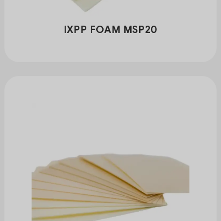
IXPP FOAM MSP20