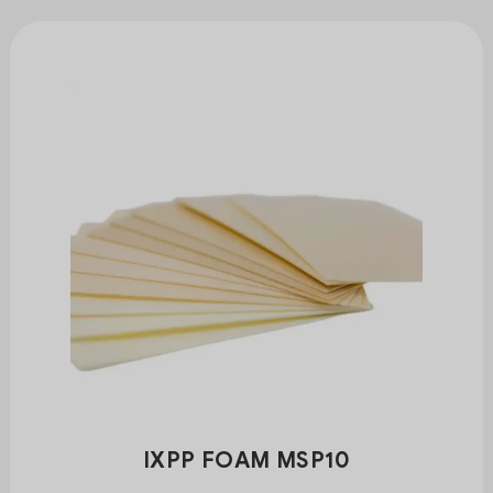
IXPP FOAM MSP10