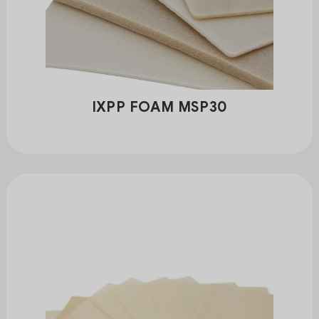
IXPP FOAM MSP30