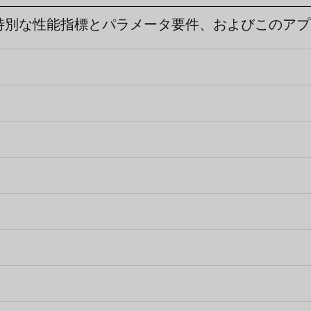
の特別な性能指標とパラメータ要件、およびこのア