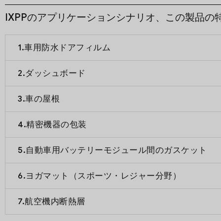
IXPPのアプリケーションシナリオ、この製品
1.車用防水ドアフィルム
2.ダッシュボード
3.車の屋根
4.精密機器の包装
5.自動車用バッテリーモジュール間のガスケット
6.ヨガマット（スポーツ・レジャー分野）
7.航空機内断熱層