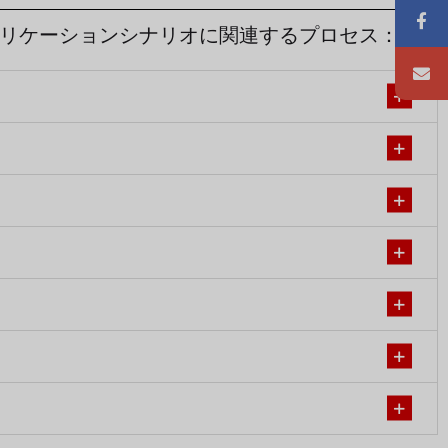
プリケーションシナリオに関連するプロセス：