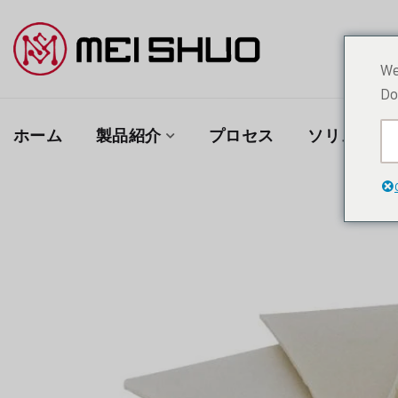
We
Do
ホーム
製品紹介
プロセス
ソリューシ