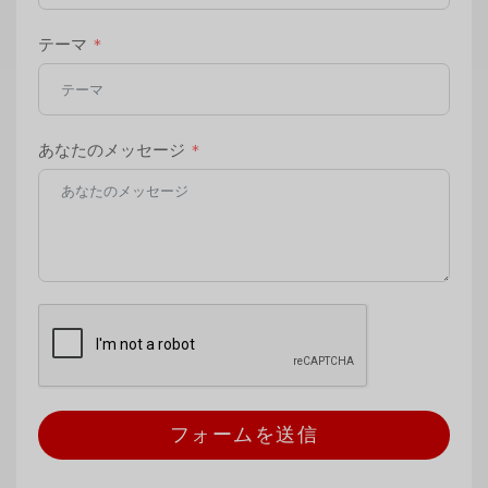
テーマ
あなたのメッセージ
フォームを送信