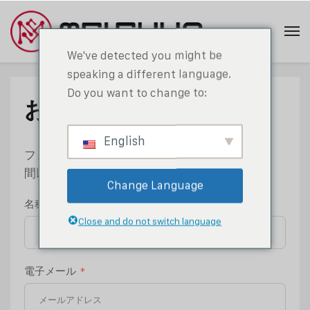
We've detected you might be
speaking a different language.
Do you want to change to:
お問い合わせ
今日
English
フォームにご記入いただければ、24時
間以内に返信いたします。
Change Language
名称
Close and do not switch language
電子メール