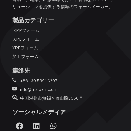
リューションを提供する信頼のフォームメーカー。
製品カテゴリー
IXPPフォーム
IXPEフォーム
XPEフォーム
加工フォーム
連絡先
+86 130 5991 3207
info@msfoam.com
中国湖州市無錫区雁山路2056号
ソーシャルメディア