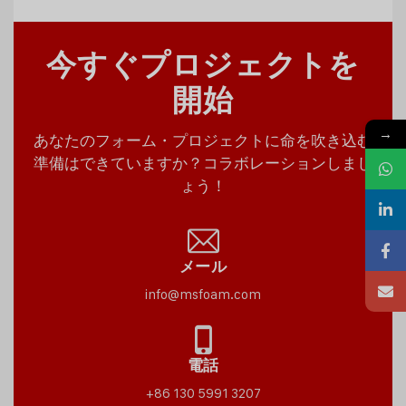
今すぐプロジェクトを
開始
→
あなたのフォーム・プロジェクトに命を吹き込む
準備はできていますか？コラボレーションしまし
ょう！
メール
info@msfoam.com
電話
+86 130 5991 3207