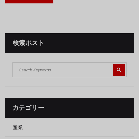
検索ポスト
カテゴリー
産業