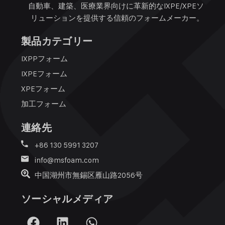
自動車、建築、医療業界向けに革新的なIXPE/XPEソ
リューションを提供する信頼のフォームメーカー。
製品カテゴリー
IXPPフォーム
IXPEフォーム
XPEフォーム
加工フォーム
連絡先
+86 130 5991 3207
info@msfoam.com
中国湖州市無錫区雁山路2056号
ソーシャルメディア