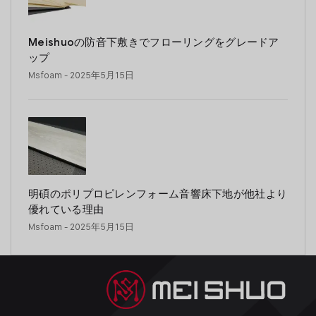
Meishuoの防音下敷きでフローリングをグレードア
ップ
Msfoam
- 2025年5月15日
明碩のポリプロピレンフォーム音響床下地が他社より
優れている理由
Msfoam
- 2025年5月15日