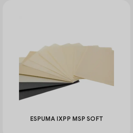
ESPUMA IXPP MSP SOFT