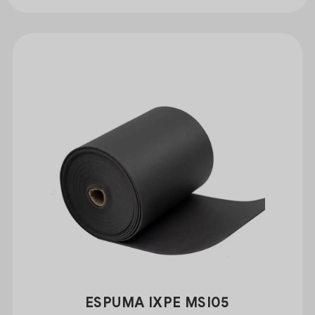
ESPUMA IXPE MSI05