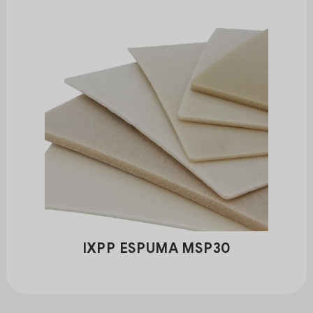
IXPP ESPUMA MSP30