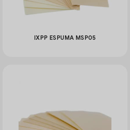
IXPP ESPUMA MSP05