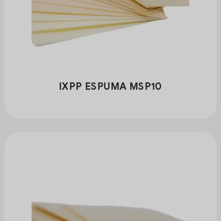
IXPP ESPUMA MSP10