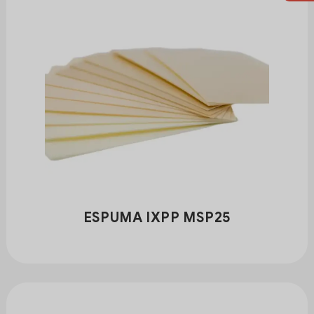
ESPUMA IXPP MSP25