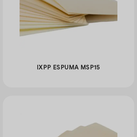
IXPP ESPUMA MSP15