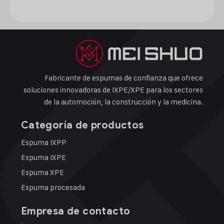
Fabricante de espumas de confianza que ofrece
soluciones innovadoras de IXPE/XPE para los sectores
de la automoción, la construcción y la medicina.
Categoría de productos
Espuma IXPP
Espuma IXPE
Espuma XPE
Espuma procesada
Empresa de contacto