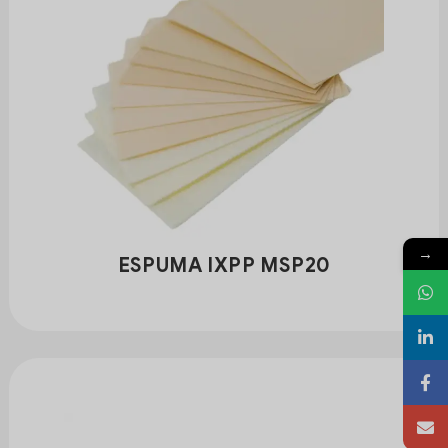
→
ESPUMA IXPP MSP20