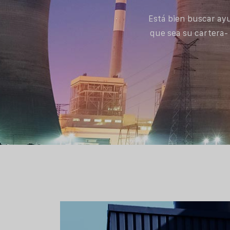
Está bien buscar ay
que sea su cartera-