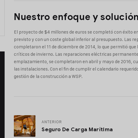
Nuestro enfoque y solució
El proyecto de $4 millones de euros se completó con éxito e
previsto y con un coste global inferior al presupuesto. Las r
completaron el 11 de diciembre de 2014, lo que permitió que
críticos de invierno. Las reparaciones eléctricas permanentes
emplazamiento, se completaron en abril y mayo de 2016, cu
las instalaciones. Con el fin de cumplir el calendario requeri
gestión de la construcción a WSP.
ANTERIOR
Seguro De Carga Marítima