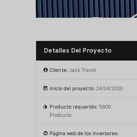
Detalles Del Proyecto
Cliente:
Jack Travol
Inicio del proyecto:
24/04/2020
Producto requerido:
5900
Producto
Página web de los inversores: