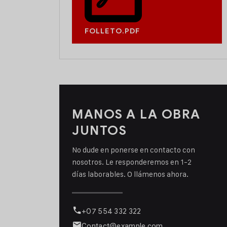
FOLLETO.PDF
MANOS A LA OBRA
JUNTOS
No dude en ponerse en contacto con
nosotros. Le responderemos en 1-2
días laborables. O llámenos ahora.
+07 554 332 322
Contact@example.com