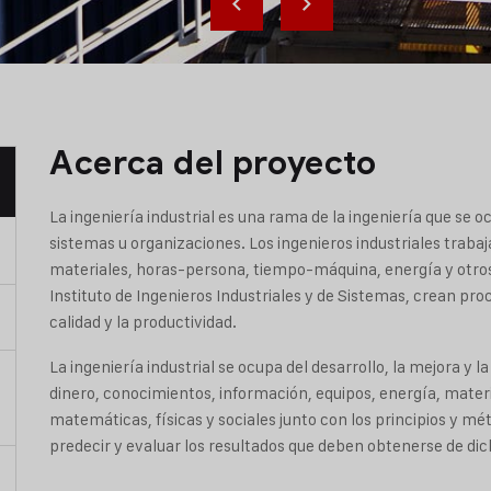
Acerca del proyecto
La ingeniería industrial es una rama de la ingeniería que se 
sistemas u organizaciones. Los ingenieros industriales trabaj
materiales, horas-persona, tiempo-máquina, energía y otros
Instituto de Ingenieros Industriales y de Sistemas, crean pro
calidad y la productividad.
La ingeniería industrial se ocupa del desarrollo, la mejora y 
dinero, conocimientos, información, equipos, energía, material
matemáticas, físicas y sociales junto con los principios y mét
predecir y evaluar los resultados que deben obtenerse de di