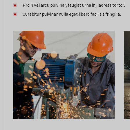
Proin vel arcu pulvinar, feugiat urna in, laoreet tortor.
Curabitur pulvinar nulla eget libero facilisis fringilla.