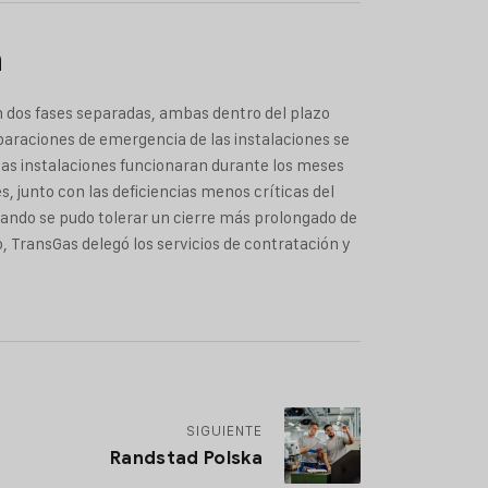
n
n dos fases separadas, ambas dentro del plazo
eparaciones de emergencia de las instalaciones se
 las instalaciones funcionaran durante los meses
, junto con las deficiencias menos críticas del
ando se pudo tolerar un cierre más prolongado de
do, TransGas delegó los servicios de contratación y
SIGUIENTE
Randstad Polska