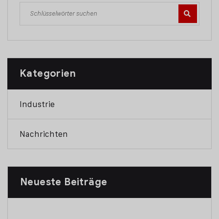
Kategorien
Industrie
Nachrichten
Neueste Beiträge