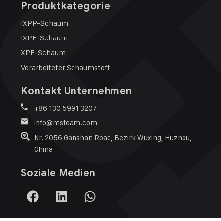
Produktkategorie
IXPP-Schaum
IXPE-Schaum
XPE-Schaum
Verarbeiteter Schaumstoff
Kontakt Unternehmen
+86 130 5991 3207
info@msfoam.com
Nr. 2056 Ganshan Road, Bezirk Wuxing, Huzhou,
China
Soziale Medien