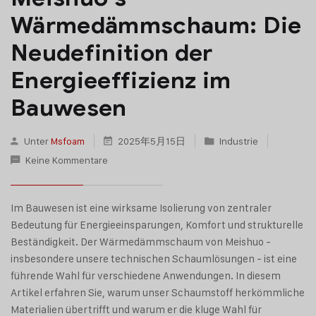
Wärmedämmschaum: Die
Neudefinition der
Energieeffizienz im
Bauwesen
Unter
Msfoam
2025年5月15日
Industrie
Keine Kommentare
Im Bauwesen ist eine wirksame Isolierung von zentraler
Bedeutung für Energieeinsparungen, Komfort und strukturelle
Beständigkeit. Der Wärmedämmschaum von Meishuo -
insbesondere unsere technischen Schaumlösungen - ist eine
führende Wahl für verschiedene Anwendungen. In diesem
Artikel erfahren Sie, warum unser Schaumstoff herkömmliche
Materialien übertrifft und warum er die kluge Wahl für