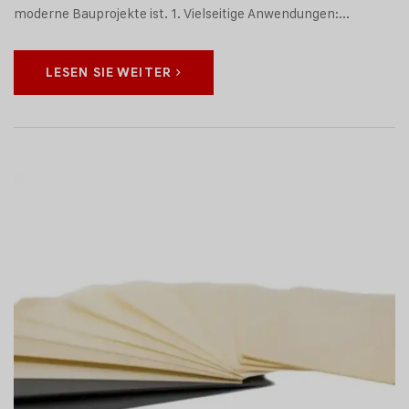
moderne Bauprojekte ist. 1. Vielseitige Anwendungen:...
LESEN SIE WEITER