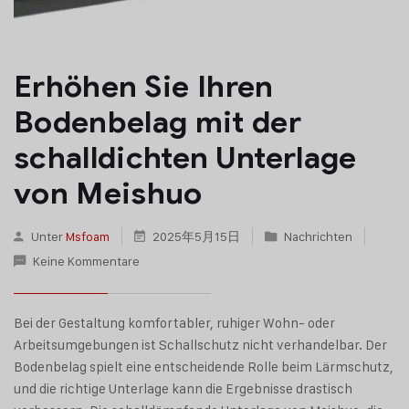
Erhöhen Sie Ihren
Bodenbelag mit der
schalldichten Unterlage
von Meishuo
Unter
Msfoam
2025年5月15日
Nachrichten
Keine Kommentare
Bei der Gestaltung komfortabler, ruhiger Wohn- oder
Arbeitsumgebungen ist Schallschutz nicht verhandelbar. Der
Bodenbelag spielt eine entscheidende Rolle beim Lärmschutz,
und die richtige Unterlage kann die Ergebnisse drastisch