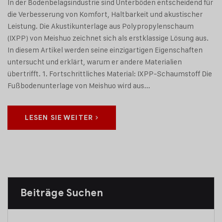
In der Bodenbelagsindustrie sind Unterböden entscheidend für
die Verbesserung von Komfort, Haltbarkeit und akustischer
Leistung. Die Akustikunterlage aus Polypropylenschaum
(IXPP) von Meishuo zeichnet sich als erstklassige Lösung aus.
In diesem Artikel werden seine einzigartigen Eigenschaften
untersucht und erklärt, warum er andere Materialien
übertrifft. 1. Fortschrittliches Material: IXPP-Schaumstoff Die
Fußbodenunterlage von Meishuo wird aus...
LESEN SIE WEITER
Beiträge Suchen