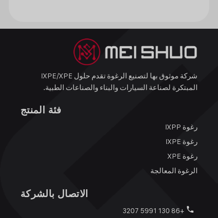
شركة موثوق بها لتصنيع الرغوة تقدم حلول IXPE/XPE
المبتكرة لصناعة السيارات والبناء والصناعات الطبية.
فئة المنتج
رغوة IXPP
رغوة IXPE
رغوة XPE
الرغوة المعالجة
الاتصال بالشركة
+86 130 5991 3207