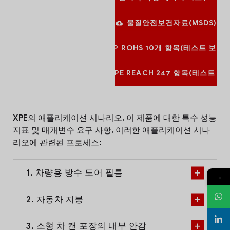
물질안전보건자료(MSDS)
PP ROHS 10개 항목(테스트 보고서
PP, PE REACH 247 항목(테스트 보
XPE의 애플리케이션 시나리오, 이 제품에 대한 특수 성능
지표 및 매개변수 요구 사항, 이러한 애플리케이션 시나
리오에 관련된 프로세스:
1. 차량용 방수 도어 필름
→
2. 자동차 지붕
3. 소형 차 캔 포장의 내부 안감