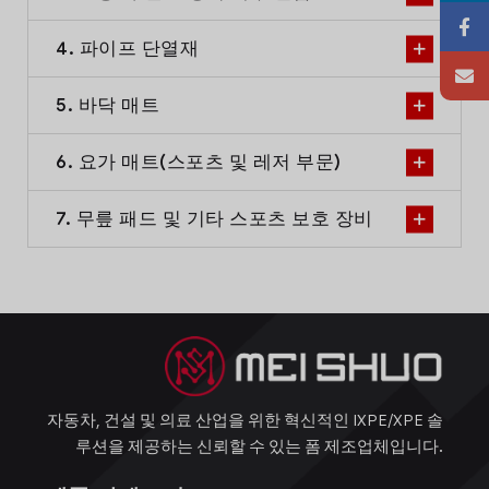
4. 파이프 단열재
5. 바닥 매트
6. 요가 매트(스포츠 및 레저 부문)
7. 무릎 패드 및 기타 스포츠 보호 장비
자동차, 건설 및 의료 산업을 위한 혁신적인 IXPE/XPE 솔
루션을 제공하는 신뢰할 수 있는 폼 제조업체입니다.